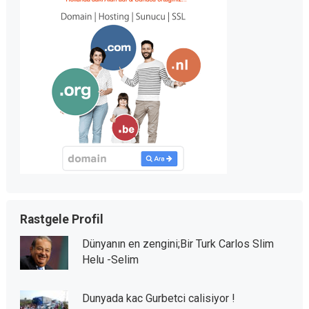
Rastgele Profil
Dünyanın en zengini;Bir Turk Carlos Slim
Helu -Selim
Dunyada kac Gurbetci calisiyor !