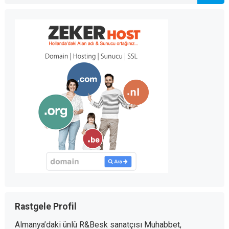
Rastgele Profil
Almanya’daki ünlü R&Besk sanatçısı Muhabbet,