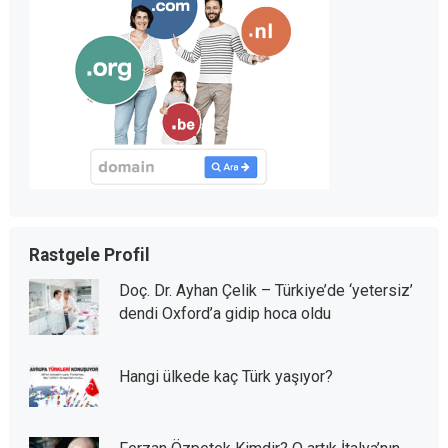
Rastgele Profil
Doç. Dr. Ayhan Çelik – Türkiye’de ‘yetersiz’
dendi Oxford’a gidip hoca oldu
Hangi ülkede kaç Türk yaşıyor?