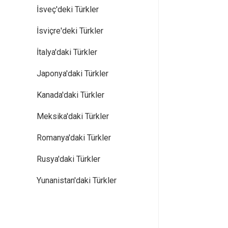
İsveç'deki Türkler
İsviçre'deki Türkler
İtalya'daki Türkler
Japonya'daki Türkler
Kanada'daki Türkler
Meksika'daki Türkler
Romanya'daki Türkler
Rusya'daki Türkler
Yunanistan'daki Türkler