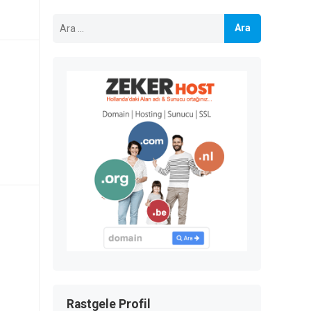
Arama:
Rastgele Profil