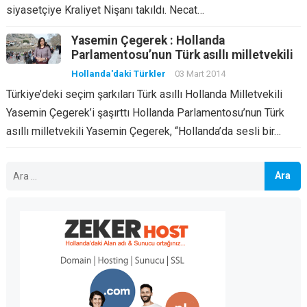
siyasetçiye Kraliyet Nişanı takıldı. Necat…
Yasemin Çegerek : Hollanda
Parlamentosu’nun Türk asıllı milletvekili
Hollanda'daki Türkler
03 Mart 2014
Türkiye’deki seçim şarkıları Türk asıllı Hollanda Milletvekili
Yasemin Çegerek’i şaşırttı Hollanda Parlamentosu’nun Türk
asıllı milletvekili Yasemin Çegerek, “Hollanda’da sesli bir…
Arama: