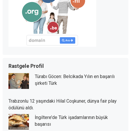
Rastgele Profil
Türabı Göcen: Belcikada Yılın en başarılı
şirketi Türk
Trabzonlu 12 yaşındaki Hilal Coşkuner, dünya fair play
ödülünü aldı.
İngiltere’de Türk işadamlarının büyük
başarısı