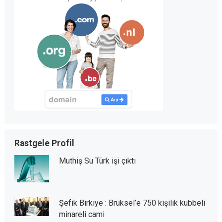
Rastgele Profil
Muthiş Su Türk işi çıktı
Şefik Birkiye : Brüksel’e 750 kişilik kubbeli
minareli cami