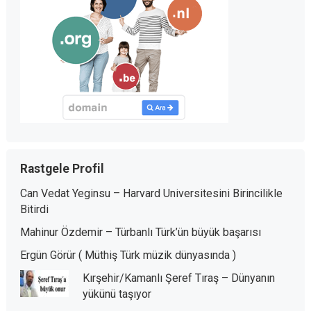
Rastgele Profil
Can Vedat Yeginsu – Harvard Universitesini Birincilikle
Bitirdi
Mahinur Özdemir – Türbanlı Türk’ün büyük başarısı
Ergün Görür ( Müthiş Türk müzik dünyasında )
Kırşehir/Kamanlı Şeref Tıraş – Dünyanın
yükünü taşıyor