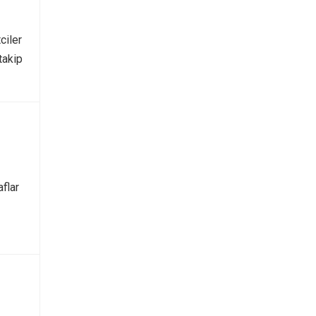
ciler
takip
flar