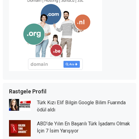
Rastgele Profil
Türk Kızı Elif Bilgin Google Bilim Fuarında
ödül aldı
ABD’de Yılın En Başarılı Türk İşadamı Olmak
İçin 7 İsim Yarışıyor