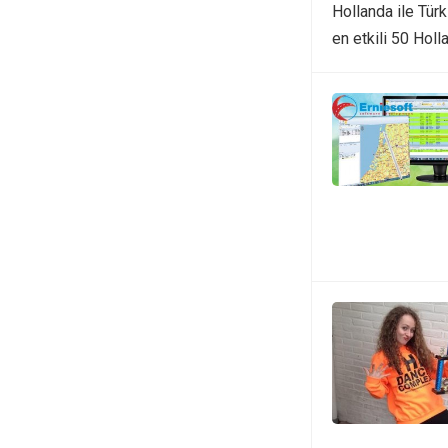
Hollanda ile Türk
en etkili 50 Holl