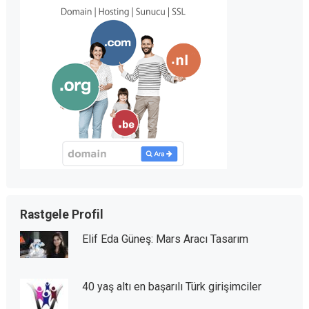
Rastgele Profil
Elif Eda Güneş: Mars Aracı Tasarım
40 yaş altı en başarılı Türk girişimciler