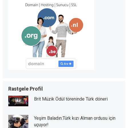
Rastgele Profil
Brit Müzik Ödül töreninde Türk döneri
Yeşim Baladın:Türk kızı Alman ordusu için
uçuyor!