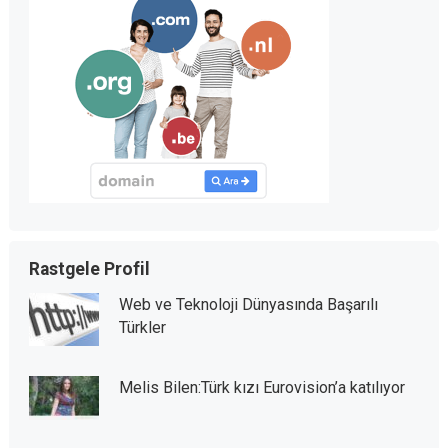
Rastgele Profil
Web ve Teknoloji Dünyasında Başarılı
Türkler
Melis Bilen:Türk kızı Eurovision’a katılıyor