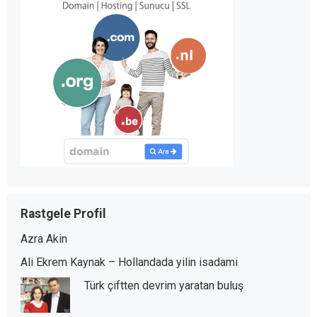
Rastgele Profil
Azra Akin
Ali Ekrem Kaynak – Hollandada yilin isadami
Türk çiftten devrim yaratan buluş