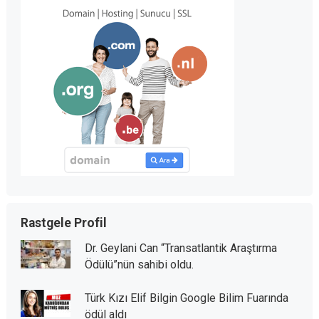
Rastgele Profil
Dr. Geylani Can “Transatlantik Araştırma
Ödülü”nün sahibi oldu.
Türk Kızı Elif Bilgin Google Bilim Fuarında
ödül aldı