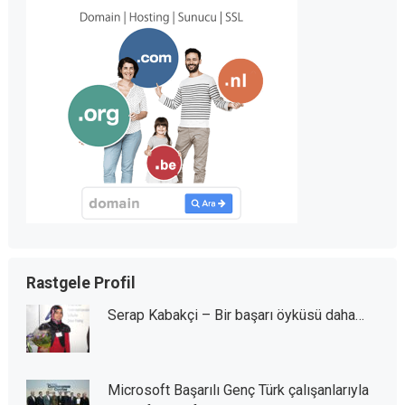
Rastgele Profil
Serap Kabakçi – Bir başarı öyküsü daha…
Microsoft Başarılı Genç Türk çalışanlarıyla