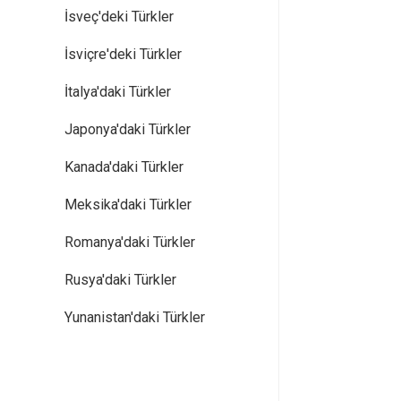
İsveç'deki Türkler
İsviçre'deki Türkler
İtalya'daki Türkler
Japonya'daki Türkler
Kanada'daki Türkler
Meksika'daki Türkler
Romanya'daki Türkler
Rusya'daki Türkler
Yunanistan'daki Türkler