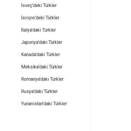
İsveç'deki Türkler
İsviçre'deki Türkler
İtalya'daki Türkler
Japonya'daki Türkler
Kanada'daki Türkler
Meksika'daki Türkler
Romanya'daki Türkler
Rusya'daki Türkler
Yunanistan'daki Türkler