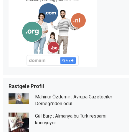
Rastgele Profil
Mahinur Özdemir : Avrupa Gazeteciler
Derneği’nden ödül
Gül Burç : Almanya bu Türk ressamı
konuşuyor