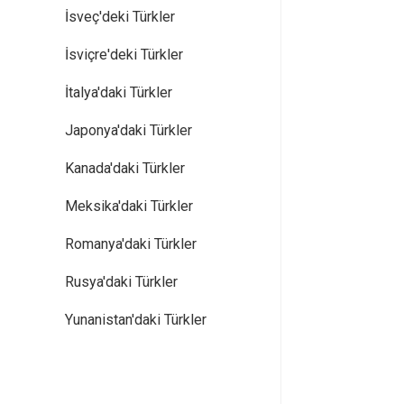
İsveç'deki Türkler
İsviçre'deki Türkler
İtalya'daki Türkler
Japonya'daki Türkler
Kanada'daki Türkler
Meksika'daki Türkler
Romanya'daki Türkler
Rusya'daki Türkler
Yunanistan'daki Türkler