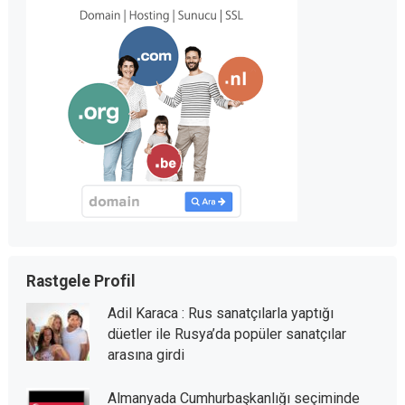
Rastgele Profil
Adil Karaca : Rus sanatçılarla yaptığı
düetler ile Rusya’da popüler sanatçılar
arasına girdi
Almanyada Cumhurbaşkanlığı seçiminde