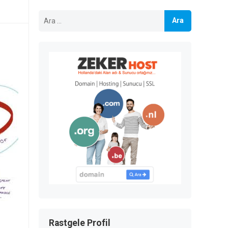
Arama:
Rastgele Profil