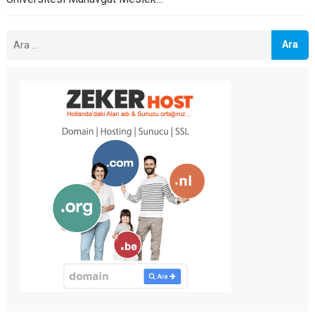
Arama: