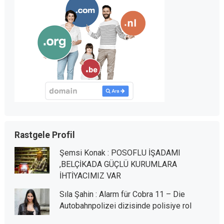
Rastgele Profil
Şemsi Konak : POSOFLU İŞADAMI
,BELÇİKADA GÜÇLÜ KURUMLARA
İHTİYACIMIZ VAR
Sıla Şahin : Alarm für Cobra 11 – Die
Autobahnpolizei dizisinde polisiye rol