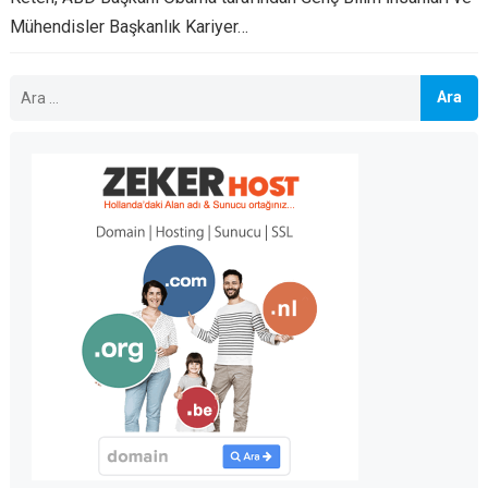
Mühendisler Başkanlık Kariyer…
Arama: