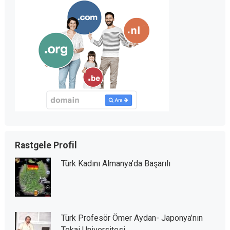
Rastgele Profil
Türk Kadını Almanya’da Başarılı
Türk Profesör Ömer Aydan- Japonya’nın
Tokai Universitesi