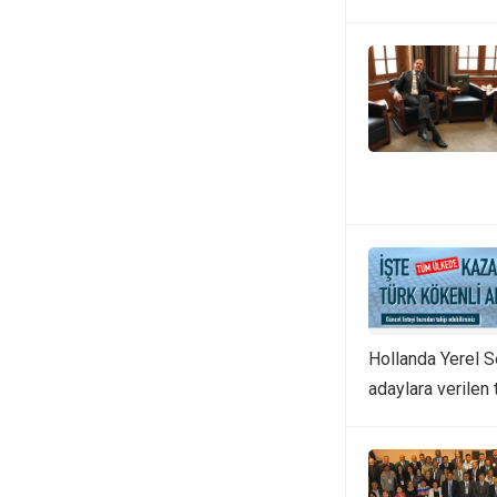
Hollanda Yerel S
adaylara verilen 