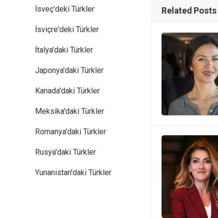
İsveç'deki Türkler
Related Posts
İsviçre'deki Türkler
İtalya'daki Türkler
Japonya'daki Türkler
Kanada'daki Türkler
Meksika'daki Türkler
Romanya'daki Türkler
Rusya'daki Türkler
Yunanistan'daki Türkler