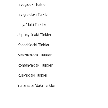
İsveç'deki Türkler
İsviçre'deki Türkler
İtalya'daki Türkler
Japonya'daki Türkler
Kanada'daki Türkler
Meksika'daki Türkler
Romanya'daki Türkler
Rusya'daki Türkler
Yunanistan'daki Türkler