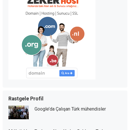
Rastgele Profil
Google’da Çalışan Türk mühendisler