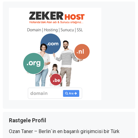
Rastgele Profil
Ozan Taner – Berlin`in en başarılı girişimcisi bir Türk