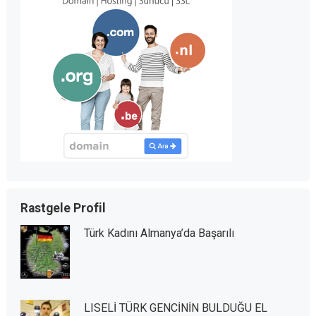
Rastgele Profil
Türk Kadını Almanya’da Başarılı
LISELİ TÜRK GENCİNİN BULDUĞU EL