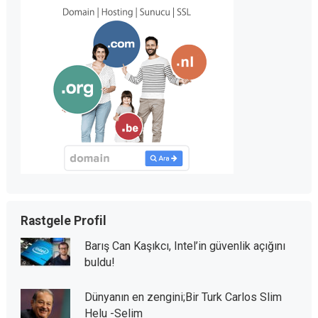
Rastgele Profil
Barış Can Kaşıkcı, Intel’in güvenlik açığını
buldu!
Dünyanın en zengini;Bir Turk Carlos Slim
Helu -Selim