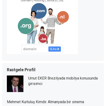
Rastgele Profil
Umut EKER Brezilyada mobilya konusunda
girisimci
Mehmet Kurtuluş Kimdir. Almanyada bir sinema