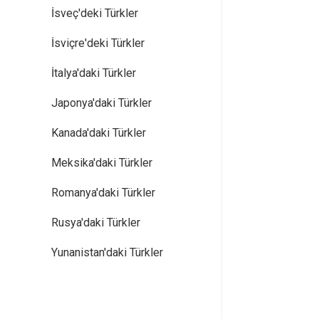
İsveç'deki Türkler
İsviçre'deki Türkler
İtalya'daki Türkler
Japonya'daki Türkler
Kanada'daki Türkler
Meksika'daki Türkler
Romanya'daki Türkler
Rusya'daki Türkler
Yunanistan'daki Türkler