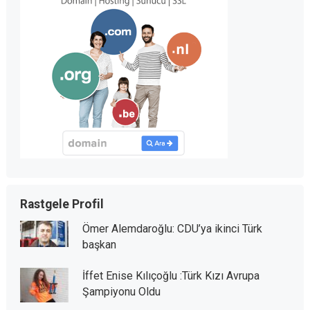
Rastgele Profil
Ömer Alemdaroğlu: CDU’ya ikinci Türk
başkan
İffet Enise Kılıçoğlu :Türk Kızı Avrupa
Şampiyonu Oldu