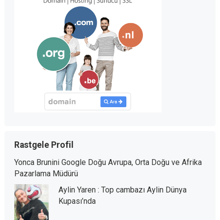
Rastgele Profil
Yonca Brunini Google Doğu Avrupa, Orta Doğu ve Afrika
Pazarlama Müdürü
Aylin Yaren : Top cambazı Aylin Dünya
Kupası’nda