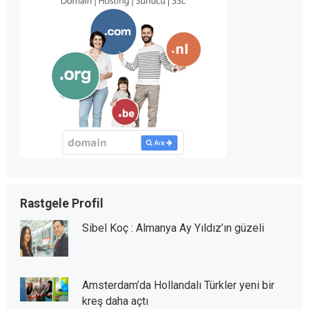
Rastgele Profil
Sibel Koç : Almanya Ay Yıldız’ın güzeli
Amsterdam’da Hollandalı Türkler yeni bir
kreş daha açtı