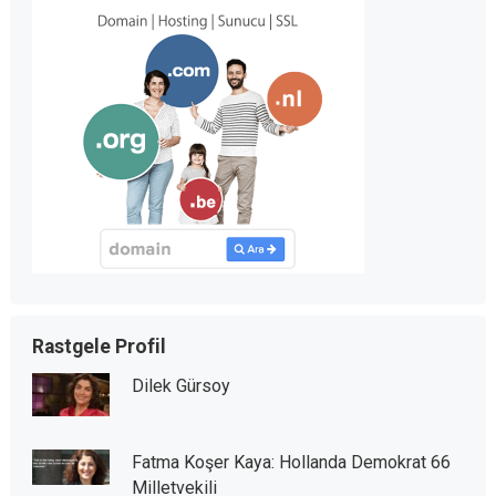
Rastgele Profil
Dilek Gürsoy
Fatma Koşer Kaya: Hollanda Demokrat 66
Milletvekili