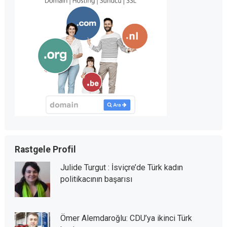
Rastgele Profil
Julide Turgut : İsviçre’de Türk kadın
politikacının başarısı
Ömer Alemdaroğlu: CDU’ya ikinci Türk