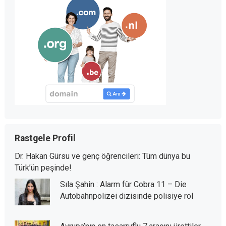
Rastgele Profil
Dr. Hakan Gürsu ve genç öğrencileri: Tüm dünya bu
Türk’ün peşinde!
Sıla Şahin : Alarm für Cobra 11 – Die
Autobahnpolizei dizisinde polisiye rol