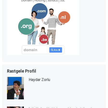
Rastgele Profil
Haydar Zorlu