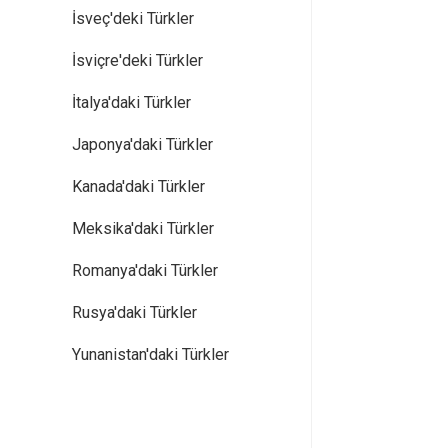
İsveç'deki Türkler
İsviçre'deki Türkler
İtalya'daki Türkler
Japonya'daki Türkler
Kanada'daki Türkler
Meksika'daki Türkler
Romanya'daki Türkler
Rusya'daki Türkler
Yunanistan'daki Türkler