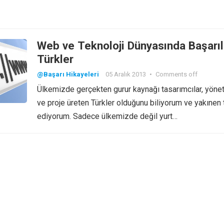
Web ve Teknoloji Dünyasında Başarıl
Türkler
@Başarı Hikayeleri
05 Aralık 2013
•
Comments off
Ülkemizde gerçekten gurur kaynağı tasarımcılar, yönet
ve proje üreten Türkler olduğunu biliyorum ve yakınen 
ediyorum. Sadece ülkemizde değil yurt…