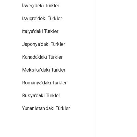
İsveç'deki Türkler
İsviçre'deki Türkler
İtalya'daki Türkler
Japonya'daki Türkler
Kanada'daki Türkler
Meksika'daki Türkler
Romanya'daki Türkler
Rusya'daki Türkler
Yunanistan'daki Türkler