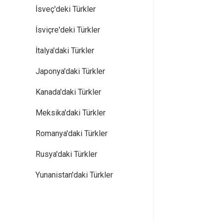
İsveç'deki Türkler
İsviçre'deki Türkler
İtalya'daki Türkler
Japonya'daki Türkler
Kanada'daki Türkler
Meksika'daki Türkler
Romanya'daki Türkler
Rusya'daki Türkler
Yunanistan'daki Türkler