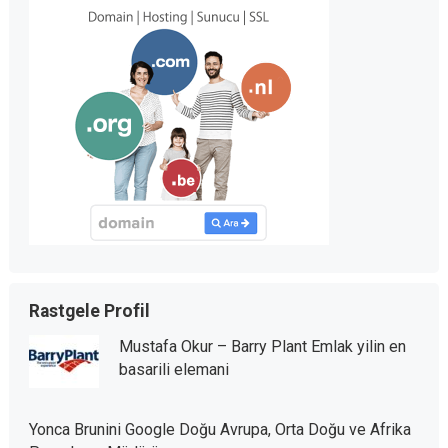
Rastgele Profil
Mustafa Okur – Barry Plant Emlak yilin en
basarili elemani
Yonca Brunini Google Doğu Avrupa, Orta Doğu ve Afrika