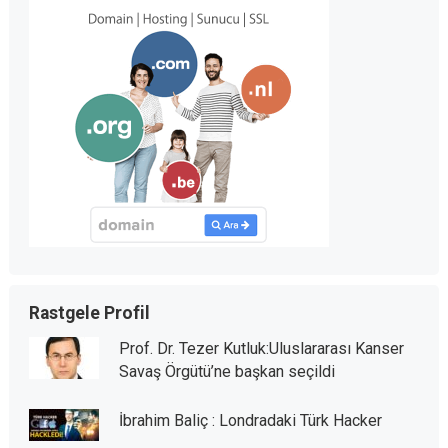
Rastgele Profil
Prof. Dr. Tezer Kutluk:Uluslararası Kanser
Savaş Örgütü’ne başkan seçildi
İbrahim Baliç : Londradaki Türk Hacker