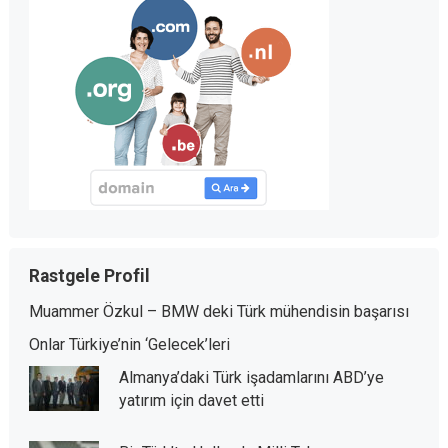
Rastgele Profil
Muammer Özkul – BMW deki Türk mühendisin başarısı
Onlar Türkiye’nin ‘Gelecek’leri
Almanya’daki Türk işadamlarını ABD’ye
yatırım için davet etti