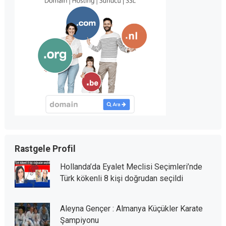
Rastgele Profil
Hollanda’da Eyalet Meclisi Seçimleri’nde
Türk kökenli 8 kişi doğrudan seçildi
Aleyna Gençer : Almanya Küçükler Karate
Şampiyonu