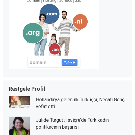
Rastgele Profil
Hollanda’ya gelen ilk Türk işçi, Necati Genç
vefat etti
Julide Turgut : İsviçre’de Türk kadın
politikacının başarısı